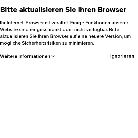
Bitte aktualisieren Sie Ihren Browser
Ihr Internet-Browser ist veraltet. Einige Funktionen unserer
Website sind eingeschränkt oder nicht verfügbar. Bitte
aktualisieren Sie Ihren Browser auf eine neuere Version, um
mögliche Sicherheitsrisiken zu minimieren.
Ignorieren
Weitere Informationen