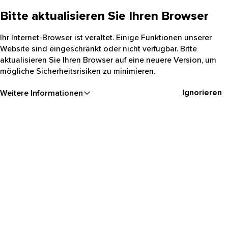
Bitte aktualisieren Sie Ihren Browser
Ihr Internet-Browser ist veraltet. Einige Funktionen unserer
Website sind eingeschränkt oder nicht verfügbar. Bitte
aktualisieren Sie Ihren Browser auf eine neuere Version, um
mögliche Sicherheitsrisiken zu minimieren.
Ignorieren
Weitere Informationen