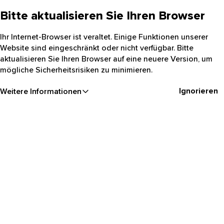
Bitte aktualisieren Sie Ihren Browser
Ihr Internet-Browser ist veraltet. Einige Funktionen unserer
Website sind eingeschränkt oder nicht verfügbar. Bitte
aktualisieren Sie Ihren Browser auf eine neuere Version, um
mögliche Sicherheitsrisiken zu minimieren.
Ignorieren
Weitere Informationen