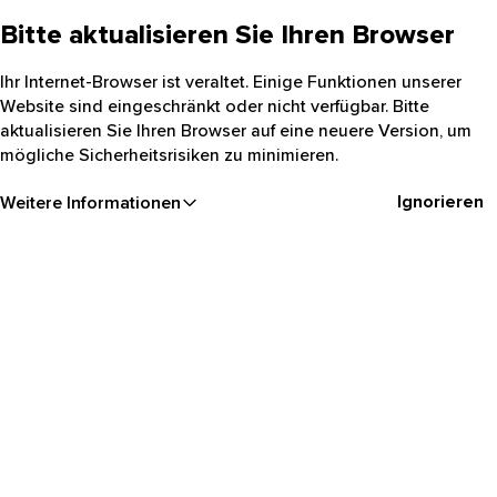
Bitte aktualisieren Sie Ihren Browser
Ihr Internet-Browser ist veraltet. Einige Funktionen unserer
Website sind eingeschränkt oder nicht verfügbar. Bitte
aktualisieren Sie Ihren Browser auf eine neuere Version, um
mögliche Sicherheitsrisiken zu minimieren.
Ignorieren
Weitere Informationen