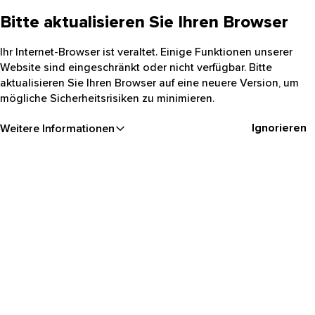
Bitte aktualisieren Sie Ihren Browser
Ihr Internet-Browser ist veraltet. Einige Funktionen unserer
Website sind eingeschränkt oder nicht verfügbar. Bitte
aktualisieren Sie Ihren Browser auf eine neuere Version, um
mögliche Sicherheitsrisiken zu minimieren.
Ignorieren
Weitere Informationen