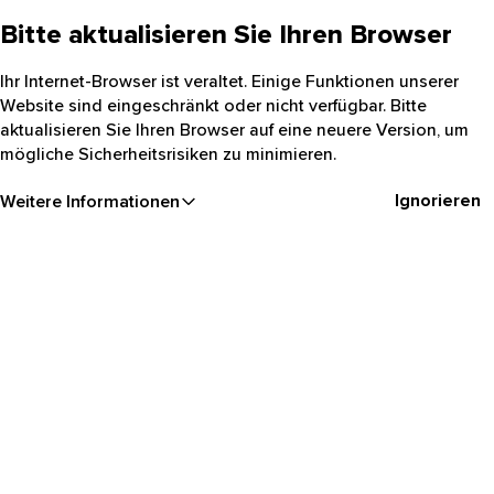
Bitte aktualisieren Sie Ihren Browser
Ihr Internet-Browser ist veraltet. Einige Funktionen unserer
Website sind eingeschränkt oder nicht verfügbar. Bitte
aktualisieren Sie Ihren Browser auf eine neuere Version, um
mögliche Sicherheitsrisiken zu minimieren.
Ignorieren
Weitere Informationen