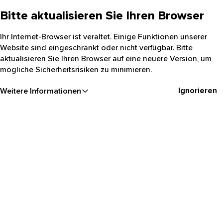
Bitte aktualisieren Sie Ihren Browser
Ihr Internet-Browser ist veraltet. Einige Funktionen unserer
Website sind eingeschränkt oder nicht verfügbar. Bitte
aktualisieren Sie Ihren Browser auf eine neuere Version, um
mögliche Sicherheitsrisiken zu minimieren.
Ignorieren
Weitere Informationen