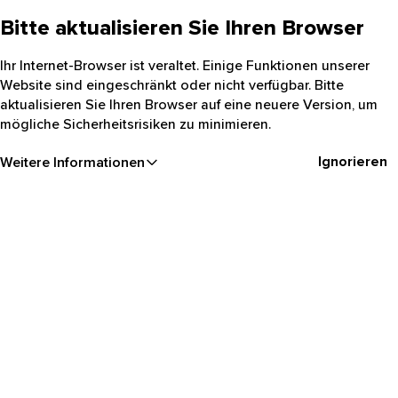
Bitte aktualisieren Sie Ihren Browser
Ihr Internet-Browser ist veraltet. Einige Funktionen unserer
Website sind eingeschränkt oder nicht verfügbar. Bitte
aktualisieren Sie Ihren Browser auf eine neuere Version, um
mögliche Sicherheitsrisiken zu minimieren.
Ignorieren
Weitere Informationen