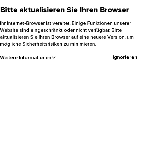
Bitte aktualisieren Sie Ihren Browser
Ihr Internet-Browser ist veraltet. Einige Funktionen unserer
Website sind eingeschränkt oder nicht verfügbar. Bitte
aktualisieren Sie Ihren Browser auf eine neuere Version, um
mögliche Sicherheitsrisiken zu minimieren.
Ignorieren
Weitere Informationen