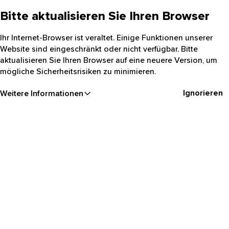
Bitte aktualisieren Sie Ihren Browser
Ihr Internet-Browser ist veraltet. Einige Funktionen unserer
Website sind eingeschränkt oder nicht verfügbar. Bitte
aktualisieren Sie Ihren Browser auf eine neuere Version, um
mögliche Sicherheitsrisiken zu minimieren.
Ignorieren
Weitere Informationen