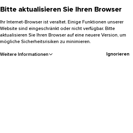
Bitte aktualisieren Sie Ihren Browser
Ihr Internet-Browser ist veraltet. Einige Funktionen unserer
Website sind eingeschränkt oder nicht verfügbar. Bitte
aktualisieren Sie Ihren Browser auf eine neuere Version, um
mögliche Sicherheitsrisiken zu minimieren.
Ignorieren
Weitere Informationen