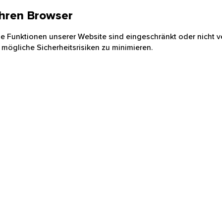
 Ihren Browser
nige Funktionen unserer Website sind eingeschränkt oder nicht ve
 mögliche Sicherheitsrisiken zu minimieren.