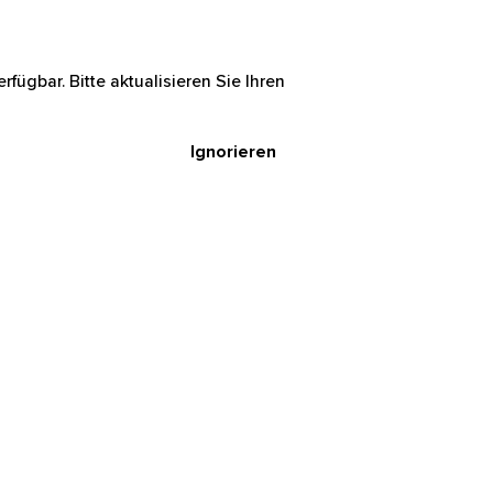
rfügbar. Bitte aktualisieren Sie Ihren
Ignorieren