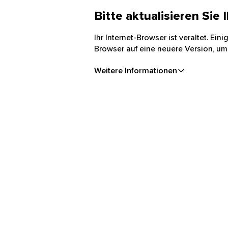
Bitte aktualisieren Sie
Ihr Internet-Browser ist veraltet. Ei
Browser auf eine neuere Version, um
Weitere Informationen