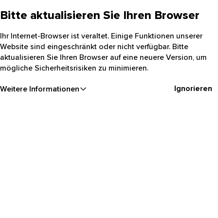
Bitte aktualisieren Sie Ihren Browser
Ihr Internet-Browser ist veraltet. Einige Funktionen unserer
Website sind eingeschränkt oder nicht verfügbar. Bitte
aktualisieren Sie Ihren Browser auf eine neuere Version, um
mögliche Sicherheitsrisiken zu minimieren.
Ignorieren
Weitere Informationen