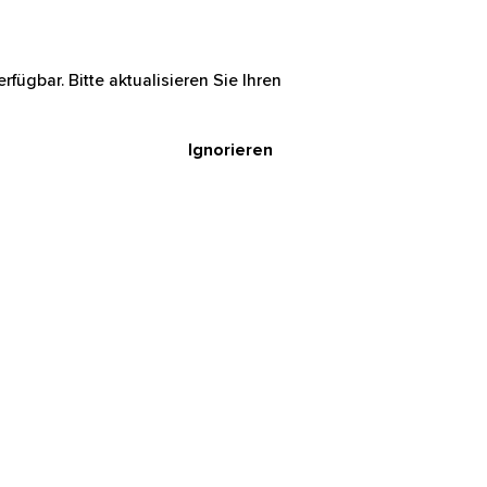
rfügbar. Bitte aktualisieren Sie Ihren
Ignorieren