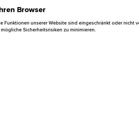
 Ihren Browser
nige Funktionen unserer Website sind eingeschränkt oder nicht ve
 mögliche Sicherheitsrisiken zu minimieren.