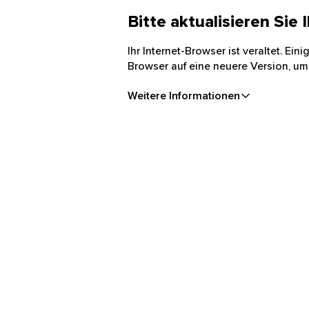
Bitte aktualisieren Sie
Ihr Internet-Browser ist veraltet. Ei
Browser auf eine neuere Version, um
Weitere Informationen