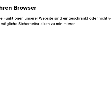
 Ihren Browser
nige Funktionen unserer Website sind eingeschränkt oder nicht ve
 mögliche Sicherheitsrisiken zu minimieren.