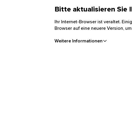
Bitte aktualisieren Sie
Ihr Internet-Browser ist veraltet. Ei
Browser auf eine neuere Version, um
Weitere Informationen