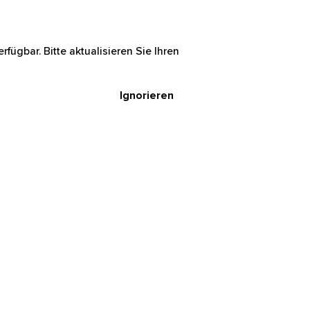
rfügbar. Bitte aktualisieren Sie Ihren
Ignorieren