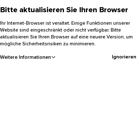
Bitte aktualisieren Sie Ihren Browser
Ihr Internet-Browser ist veraltet. Einige Funktionen unserer
Website sind eingeschränkt oder nicht verfügbar. Bitte
aktualisieren Sie Ihren Browser auf eine neuere Version, um
mögliche Sicherheitsrisiken zu minimieren.
Ignorieren
Weitere Informationen