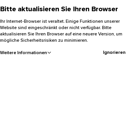
Bitte aktualisieren Sie Ihren Browser
Ihr Internet-Browser ist veraltet. Einige Funktionen unserer
Website sind eingeschränkt oder nicht verfügbar. Bitte
aktualisieren Sie Ihren Browser auf eine neuere Version, um
mögliche Sicherheitsrisiken zu minimieren.
Ignorieren
Weitere Informationen