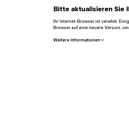
Bitte aktualisieren Sie
Ihr Internet-Browser ist veraltet. Ei
Browser auf eine neuere Version, um
Weitere Informationen