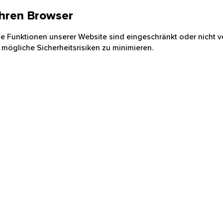
 Ihren Browser
nige Funktionen unserer Website sind eingeschränkt oder nicht ve
 mögliche Sicherheitsrisiken zu minimieren.