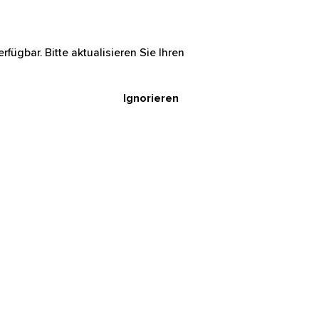
rfügbar. Bitte aktualisieren Sie Ihren
Ignorieren