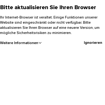
Bitte aktualisieren Sie Ihren Browser
Ihr Internet-Browser ist veraltet. Einige Funktionen unserer
Website sind eingeschränkt oder nicht verfügbar. Bitte
aktualisieren Sie Ihren Browser auf eine neuere Version, um
mögliche Sicherheitsrisiken zu minimieren.
Ignorieren
Weitere Informationen