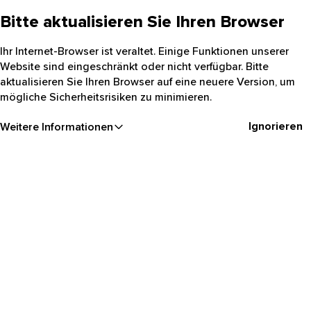
Bitte aktualisieren Sie Ihren Browser
Ihr Internet-Browser ist veraltet. Einige Funktionen unserer
Website sind eingeschränkt oder nicht verfügbar. Bitte
aktualisieren Sie Ihren Browser auf eine neuere Version, um
mögliche Sicherheitsrisiken zu minimieren.
Ignorieren
Weitere Informationen