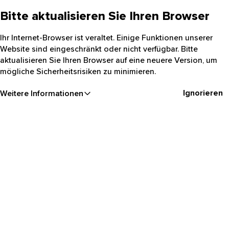
Bitte aktualisieren Sie Ihren Browser
Ihr Internet-Browser ist veraltet. Einige Funktionen unserer
Website sind eingeschränkt oder nicht verfügbar. Bitte
aktualisieren Sie Ihren Browser auf eine neuere Version, um
mögliche Sicherheitsrisiken zu minimieren.
Ignorieren
Weitere Informationen