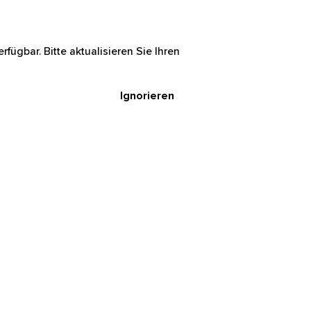
rfügbar. Bitte aktualisieren Sie Ihren
Ignorieren