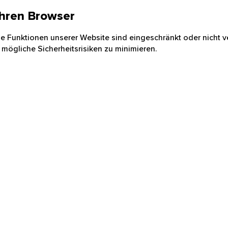
 Ihren Browser
nige Funktionen unserer Website sind eingeschränkt oder nicht ve
 mögliche Sicherheitsrisiken zu minimieren.