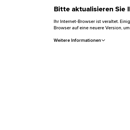
Bitte aktualisieren Sie
Ihr Internet-Browser ist veraltet. Ei
Browser auf eine neuere Version, um
Weitere Informationen