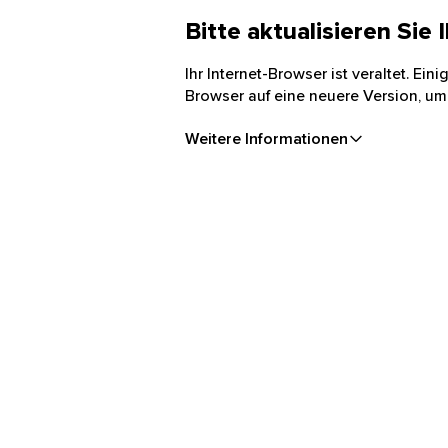
Bitte aktualisieren Sie
Ihr Internet-Browser ist veraltet. Ei
Browser auf eine neuere Version, um
Weitere Informationen