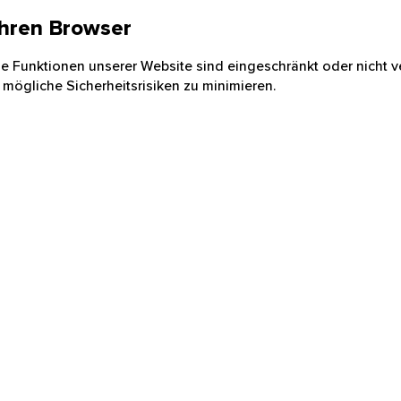
 Ihren Browser
nige Funktionen unserer Website sind eingeschränkt oder nicht ve
 mögliche Sicherheitsrisiken zu minimieren.