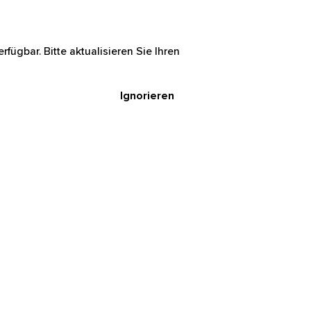
rfügbar. Bitte aktualisieren Sie Ihren
Ignorieren