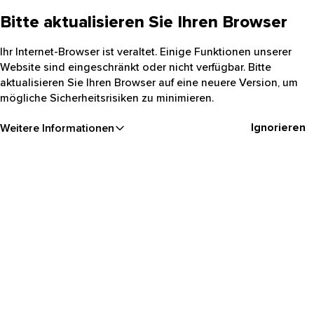
Bitte aktualisieren Sie Ihren Browser
Ihr Internet-Browser ist veraltet. Einige Funktionen unserer
Website sind eingeschränkt oder nicht verfügbar. Bitte
aktualisieren Sie Ihren Browser auf eine neuere Version, um
mögliche Sicherheitsrisiken zu minimieren.
Ignorieren
Weitere Informationen