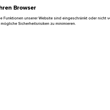
 Ihren Browser
nige Funktionen unserer Website sind eingeschränkt oder nicht ve
 mögliche Sicherheitsrisiken zu minimieren.