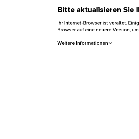
Bitte aktualisieren Sie
Ihr Internet-Browser ist veraltet. Ei
Browser auf eine neuere Version, um
Weitere Informationen