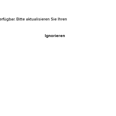
rfügbar. Bitte aktualisieren Sie Ihren
Ignorieren