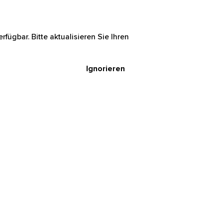
rfügbar. Bitte aktualisieren Sie Ihren
Ignorieren