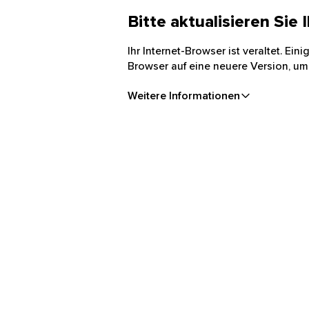
Bitte aktualisieren Sie
Ihr Internet-Browser ist veraltet. Ei
Browser auf eine neuere Version, um
Weitere Informationen