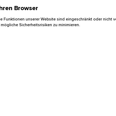
 Ihren Browser
nige Funktionen unserer Website sind eingeschränkt oder nicht ve
 mögliche Sicherheitsrisiken zu minimieren.