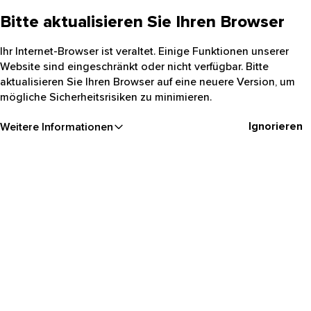
Bitte aktualisieren Sie Ihren Browser
Ihr Internet-Browser ist veraltet. Einige Funktionen unserer
Website sind eingeschränkt oder nicht verfügbar. Bitte
aktualisieren Sie Ihren Browser auf eine neuere Version, um
mögliche Sicherheitsrisiken zu minimieren.
Ignorieren
Weitere Informationen