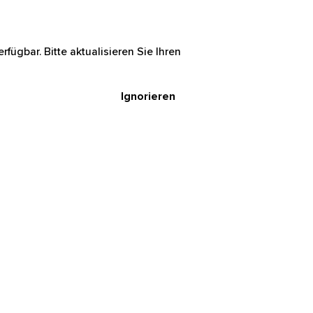
rfügbar. Bitte aktualisieren Sie Ihren
Ignorieren