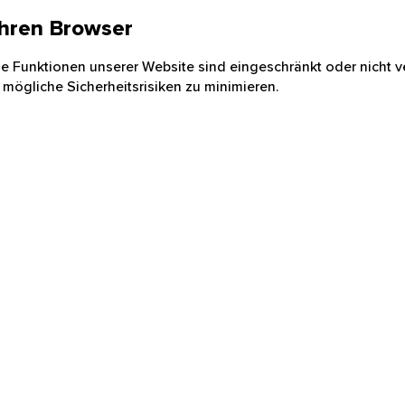
 Ihren Browser
nige Funktionen unserer Website sind eingeschränkt oder nicht ve
 mögliche Sicherheitsrisiken zu minimieren.