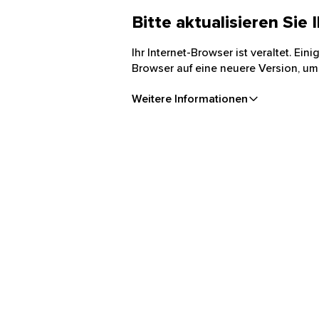
Bitte aktualisieren Sie
Ihr Internet-Browser ist veraltet. Ei
Browser auf eine neuere Version, um
Weitere Informationen