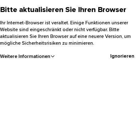
Bitte aktualisieren Sie Ihren Browser
Ihr Internet-Browser ist veraltet. Einige Funktionen unserer
Website sind eingeschränkt oder nicht verfügbar. Bitte
aktualisieren Sie Ihren Browser auf eine neuere Version, um
mögliche Sicherheitsrisiken zu minimieren.
Ignorieren
Weitere Informationen