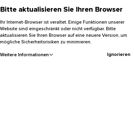
Bitte aktualisieren Sie Ihren Browser
Ihr Internet-Browser ist veraltet. Einige Funktionen unserer
Website sind eingeschränkt oder nicht verfügbar. Bitte
aktualisieren Sie Ihren Browser auf eine neuere Version, um
mögliche Sicherheitsrisiken zu minimieren.
Ignorieren
Weitere Informationen