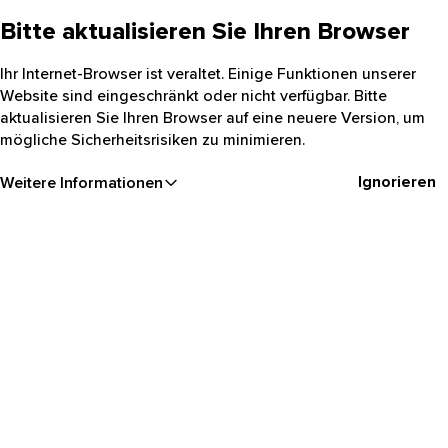
Bitte aktualisieren Sie Ihren Browser
Ihr Internet-Browser ist veraltet. Einige Funktionen unserer
Website sind eingeschränkt oder nicht verfügbar. Bitte
aktualisieren Sie Ihren Browser auf eine neuere Version, um
mögliche Sicherheitsrisiken zu minimieren.
Ignorieren
Weitere Informationen