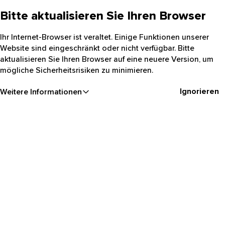
Bitte aktualisieren Sie Ihren Browser
Ihr Internet-Browser ist veraltet. Einige Funktionen unserer
Website sind eingeschränkt oder nicht verfügbar. Bitte
aktualisieren Sie Ihren Browser auf eine neuere Version, um
mögliche Sicherheitsrisiken zu minimieren.
Ignorieren
Weitere Informationen