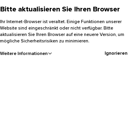
Bitte aktualisieren Sie Ihren Browser
Ihr Internet-Browser ist veraltet. Einige Funktionen unserer
Website sind eingeschränkt oder nicht verfügbar. Bitte
aktualisieren Sie Ihren Browser auf eine neuere Version, um
mögliche Sicherheitsrisiken zu minimieren.
Ignorieren
Weitere Informationen