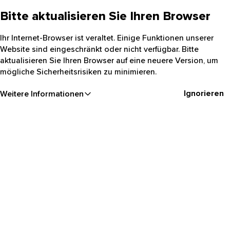
Bitte aktualisieren Sie Ihren Browser
Ihr Internet-Browser ist veraltet. Einige Funktionen unserer
Website sind eingeschränkt oder nicht verfügbar. Bitte
aktualisieren Sie Ihren Browser auf eine neuere Version, um
mögliche Sicherheitsrisiken zu minimieren.
Ignorieren
Weitere Informationen