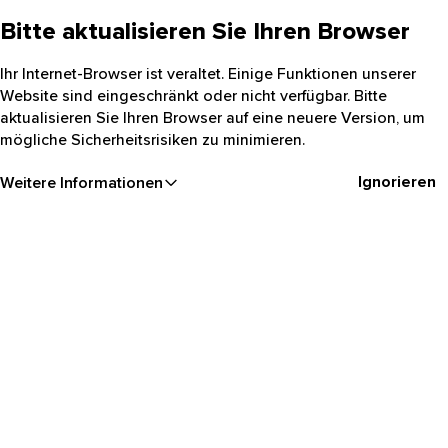
Bitte aktualisieren Sie Ihren Browser
Ihr Internet-Browser ist veraltet. Einige Funktionen unserer
Website sind eingeschränkt oder nicht verfügbar. Bitte
aktualisieren Sie Ihren Browser auf eine neuere Version, um
mögliche Sicherheitsrisiken zu minimieren.
Ignorieren
Weitere Informationen