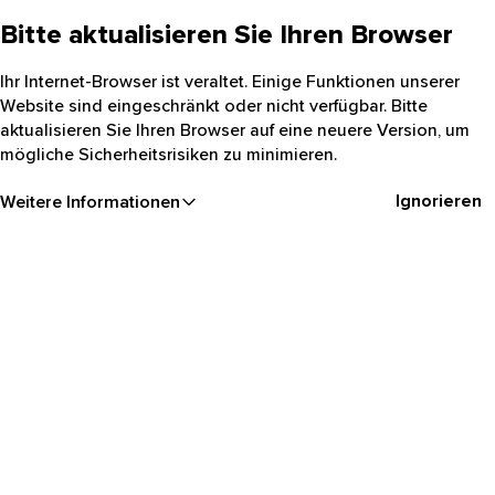
Bitte aktualisieren Sie Ihren Browser
Ihr Internet-Browser ist veraltet. Einige Funktionen unserer
Website sind eingeschränkt oder nicht verfügbar. Bitte
aktualisieren Sie Ihren Browser auf eine neuere Version, um
mögliche Sicherheitsrisiken zu minimieren.
Ignorieren
Weitere Informationen