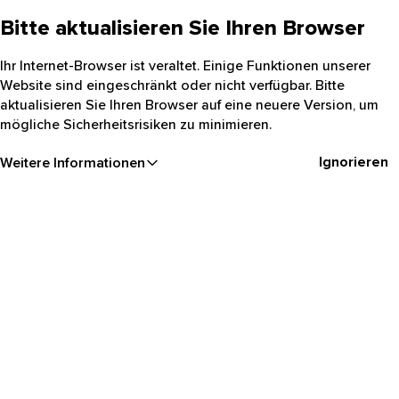
Bitte aktualisieren Sie Ihren Browser
Ihr Internet-Browser ist veraltet. Einige Funktionen unserer
Website sind eingeschränkt oder nicht verfügbar. Bitte
aktualisieren Sie Ihren Browser auf eine neuere Version, um
mögliche Sicherheitsrisiken zu minimieren.
Ignorieren
Weitere Informationen