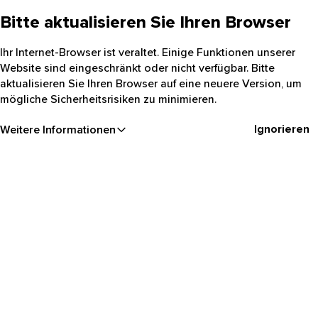
Bitte aktualisieren Sie Ihren Browser
Ihr Internet-Browser ist veraltet. Einige Funktionen unserer
Website sind eingeschränkt oder nicht verfügbar. Bitte
aktualisieren Sie Ihren Browser auf eine neuere Version, um
mögliche Sicherheitsrisiken zu minimieren.
Ignorieren
Weitere Informationen