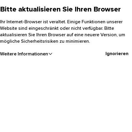
Bitte aktualisieren Sie Ihren Browser
Ihr Internet-Browser ist veraltet. Einige Funktionen unserer
Website sind eingeschränkt oder nicht verfügbar. Bitte
aktualisieren Sie Ihren Browser auf eine neuere Version, um
mögliche Sicherheitsrisiken zu minimieren.
Ignorieren
Weitere Informationen