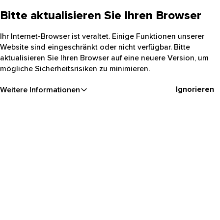
Bitte aktualisieren Sie Ihren Browser
Ihr Internet-Browser ist veraltet. Einige Funktionen unserer
Website sind eingeschränkt oder nicht verfügbar. Bitte
aktualisieren Sie Ihren Browser auf eine neuere Version, um
mögliche Sicherheitsrisiken zu minimieren.
Ignorieren
Weitere Informationen