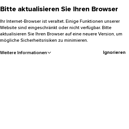
Bitte aktualisieren Sie Ihren Browser
Ihr Internet-Browser ist veraltet. Einige Funktionen unserer
Website sind eingeschränkt oder nicht verfügbar. Bitte
aktualisieren Sie Ihren Browser auf eine neuere Version, um
mögliche Sicherheitsrisiken zu minimieren.
Ignorieren
Weitere Informationen