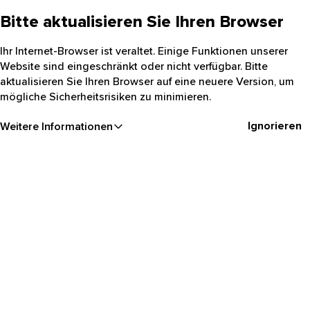
Bitte aktualisieren Sie Ihren Browser
Ihr Internet-Browser ist veraltet. Einige Funktionen unserer
Website sind eingeschränkt oder nicht verfügbar. Bitte
aktualisieren Sie Ihren Browser auf eine neuere Version, um
mögliche Sicherheitsrisiken zu minimieren.
Ignorieren
Weitere Informationen