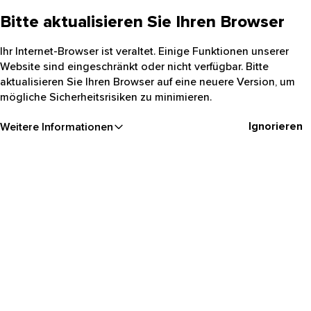
Bitte aktualisieren Sie Ihren Browser
Ihr Internet-Browser ist veraltet. Einige Funktionen unserer
Website sind eingeschränkt oder nicht verfügbar. Bitte
aktualisieren Sie Ihren Browser auf eine neuere Version, um
mögliche Sicherheitsrisiken zu minimieren.
Ignorieren
Weitere Informationen