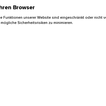
 Ihren Browser
nige Funktionen unserer Website sind eingeschränkt oder nicht ve
 mögliche Sicherheitsrisiken zu minimieren.