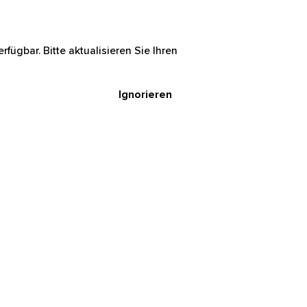
rfügbar. Bitte aktualisieren Sie Ihren
Ignorieren