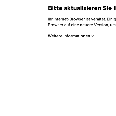
Bitte aktualisieren Sie
Ihr Internet-Browser ist veraltet. Ei
Browser auf eine neuere Version, um
Weitere Informationen