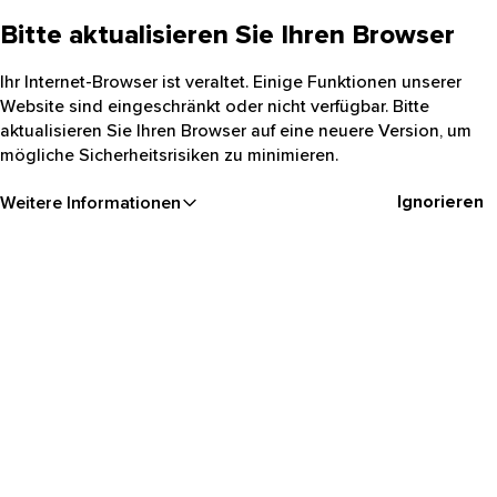
Bitte aktualisieren Sie Ihren Browser
Ihr Internet-Browser ist veraltet. Einige Funktionen unserer
Website sind eingeschränkt oder nicht verfügbar. Bitte
aktualisieren Sie Ihren Browser auf eine neuere Version, um
mögliche Sicherheitsrisiken zu minimieren.
Ignorieren
Weitere Informationen