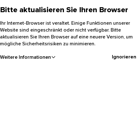
Bitte aktualisieren Sie Ihren Browser
Ihr Internet-Browser ist veraltet. Einige Funktionen unserer
Website sind eingeschränkt oder nicht verfügbar. Bitte
aktualisieren Sie Ihren Browser auf eine neuere Version, um
mögliche Sicherheitsrisiken zu minimieren.
Ignorieren
Weitere Informationen