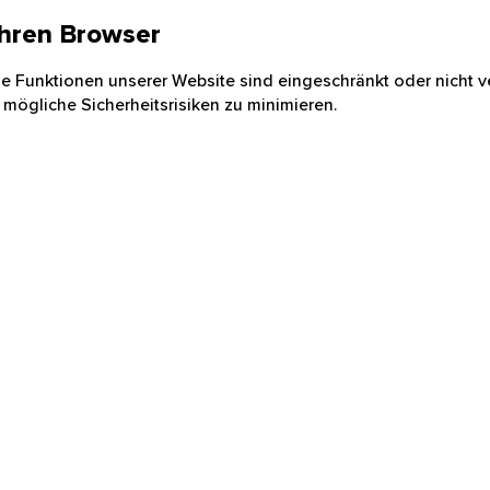
 Ihren Browser
nige Funktionen unserer Website sind eingeschränkt oder nicht ve
 mögliche Sicherheitsrisiken zu minimieren.