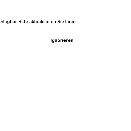
rfügbar. Bitte aktualisieren Sie Ihren
Ignorieren