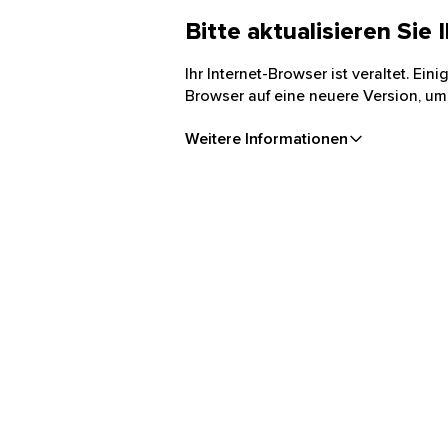
Bitte aktualisieren Sie
Ihr Internet-Browser ist veraltet. Ei
Browser auf eine neuere Version, um
Weitere Informationen