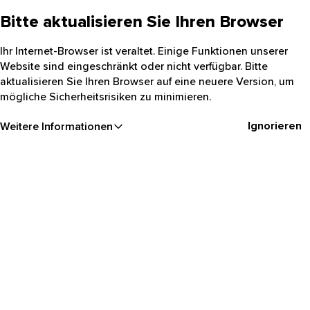
Bitte aktualisieren Sie Ihren Browser
Ihr Internet-Browser ist veraltet. Einige Funktionen unserer
Website sind eingeschränkt oder nicht verfügbar. Bitte
aktualisieren Sie Ihren Browser auf eine neuere Version, um
mögliche Sicherheitsrisiken zu minimieren.
Ignorieren
Weitere Informationen