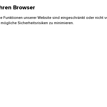
 Ihren Browser
nige Funktionen unserer Website sind eingeschränkt oder nicht ve
 mögliche Sicherheitsrisiken zu minimieren.