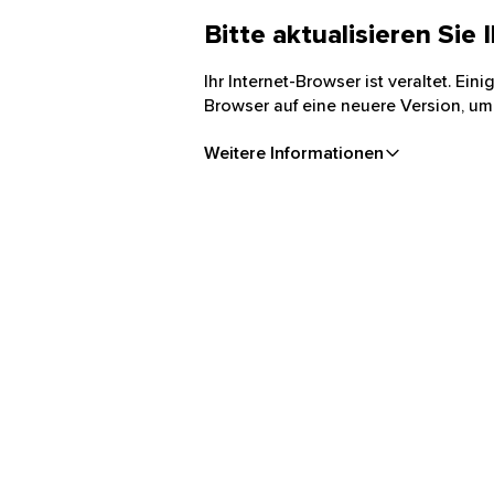
Bitte aktualisieren Sie
Ihr Internet-Browser ist veraltet. Ei
Browser auf eine neuere Version, um
Weitere Informationen