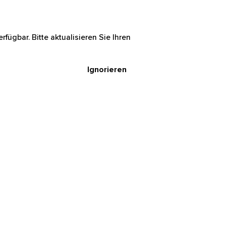
rfügbar. Bitte aktualisieren Sie Ihren
Ignorieren