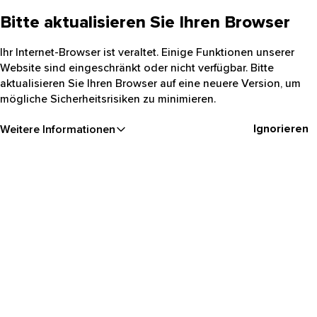
Bitte aktualisieren Sie Ihren Browser
Ihr Internet-Browser ist veraltet. Einige Funktionen unserer
Website sind eingeschränkt oder nicht verfügbar. Bitte
aktualisieren Sie Ihren Browser auf eine neuere Version, um
mögliche Sicherheitsrisiken zu minimieren.
Ignorieren
Weitere Informationen